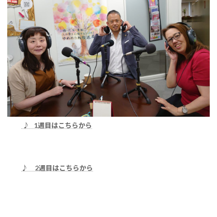
♪ 1週目はこちらから
♪ 2週目はこちらから