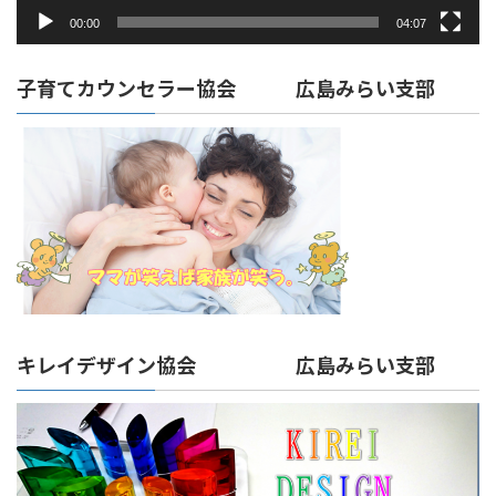
00:00
04:07
子育てカウンセラー協会 広島みらい支部
キレイデザイン協会 広島みらい支部