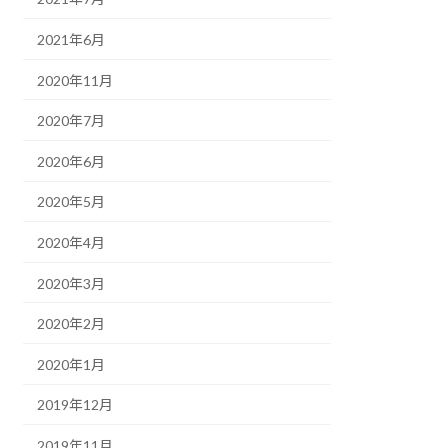
2021年6月
2020年11月
2020年7月
2020年6月
2020年5月
2020年4月
2020年3月
2020年2月
2020年1月
2019年12月
2019年11月