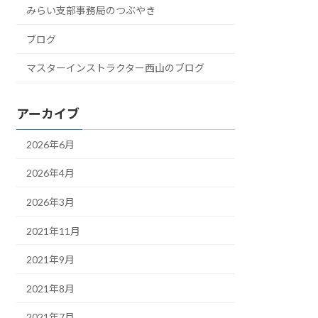
みらい支部事務局のつぶやき
ブログ
マスターインストラクター西山のブログ
アーカイブ
2026年6月
2026年4月
2026年3月
2021年11月
2021年9月
2021年8月
2021年7月