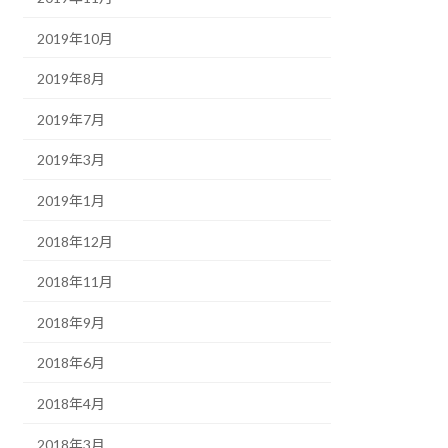
2019年10月
2019年8月
2019年7月
2019年3月
2019年1月
2018年12月
2018年11月
2018年9月
2018年6月
2018年4月
2018年3月