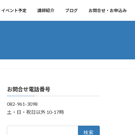
・イベント予定
講師紹介
ブログ
お問合せ・お申込み
お問合せ電話番号
082-961-3098
土・日・祝日以外 10-17時
検