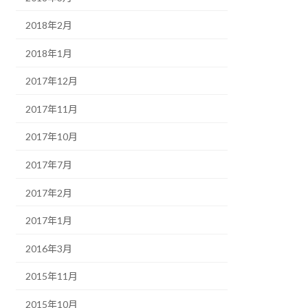
2018年2月
2018年1月
2017年12月
2017年11月
2017年10月
2017年7月
2017年2月
2017年1月
2016年3月
2015年11月
2015年10月