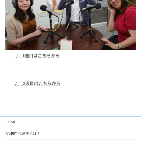
♪ 1週目はこちらから
♪ 2週目はこちらから
HOME
ISD個性心理学とは？