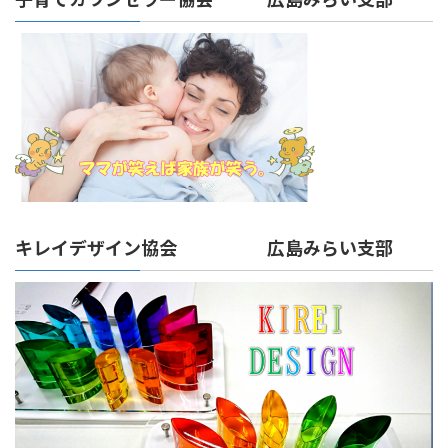
キレイデザイン協会 広島みらい支部