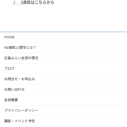
♪ 2週目はこちらから
HOME
ISD個性心理学とは？
広島みらい支部の理念
ブログ
お問合せ・お申込み
お問い合わせ
支部概要
プライバシーポリシー
講座・イベント予定