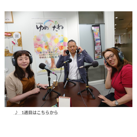
♪ 1週目はこちらから