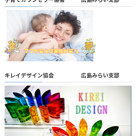
キレイデザイン協会 広島みらい支部