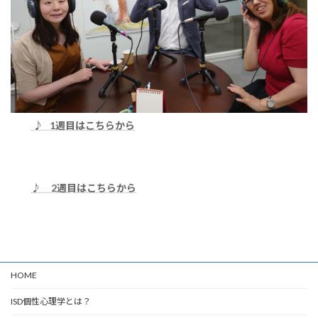
♪ 1週目はこちらから
♪ 2週目はこちらから
HOME
ISD個性心理学とは？