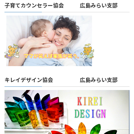
子育てカウンセラー協会 広島みらい支部
キレイデザイン協会 広島みらい支部