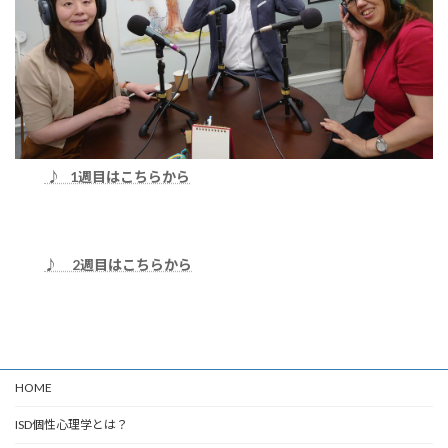
♪ 1週目はこちらから
♪ 2週目はこちらから
HOME
ISD個性心理学とは？