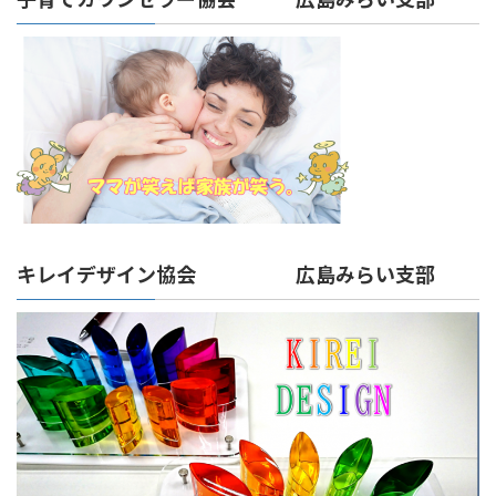
キレイデザイン協会 広島みらい支部