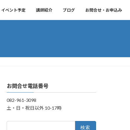
・イベント予定
講師紹介
ブログ
お問合せ・お申込み
お問合せ電話番号
082-961-3098
土・日・祝日以外 10-17時
検