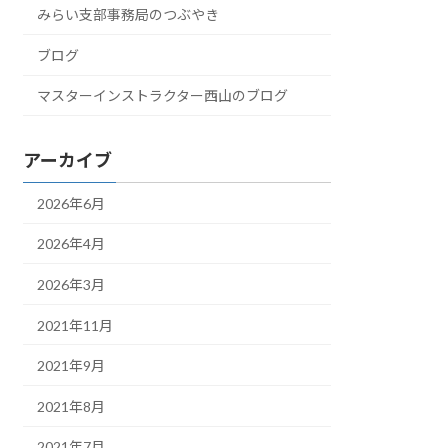
みらい支部事務局のつぶやき
ブログ
マスターインストラクター西山のブログ
アーカイブ
2026年6月
2026年4月
2026年3月
2021年11月
2021年9月
2021年8月
2021年7月