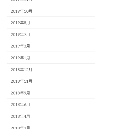
2019年10月
2019年8月
2019年7月
2019年3月
2019年1月
2018年12月
2018年11月
2018年9月
2018年6月
2018年4月
2018年3月