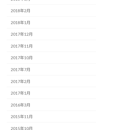
2018年2月
2018年1月
2017年12月
2017年11月
2017年10月
2017年7月
2017年2月
2017年1月
2016年3月
2015年11月
2015年10月