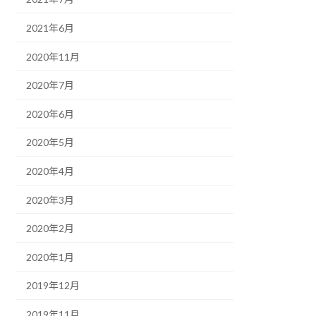
2021年6月
2020年11月
2020年7月
2020年6月
2020年5月
2020年4月
2020年3月
2020年2月
2020年1月
2019年12月
2019年11月