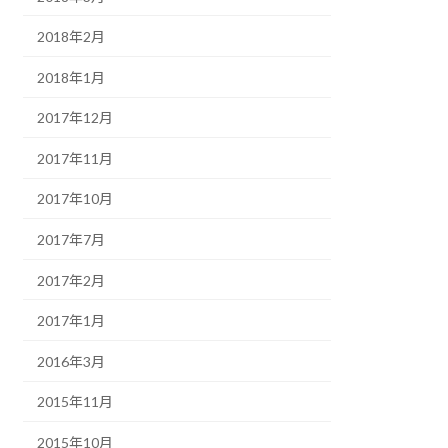
2018年2月
2018年1月
2017年12月
2017年11月
2017年10月
2017年7月
2017年2月
2017年1月
2016年3月
2015年11月
2015年10月