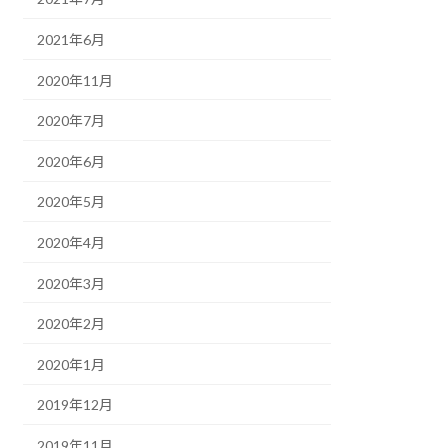
2021年6月
2020年11月
2020年7月
2020年6月
2020年5月
2020年4月
2020年3月
2020年2月
2020年1月
2019年12月
2019年11月