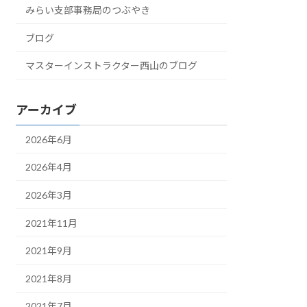
みらい支部事務局のつぶやき
ブログ
マスターインストラクター西山のブログ
アーカイブ
2026年6月
2026年4月
2026年3月
2021年11月
2021年9月
2021年8月
2021年7月