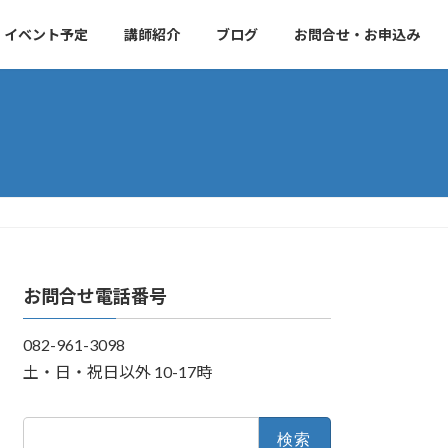
・イベント予定
講師紹介
ブログ
お問合せ・お申込み
お問合せ電話番号
082-961-3098
土・日・祝日以外 10-17時
検