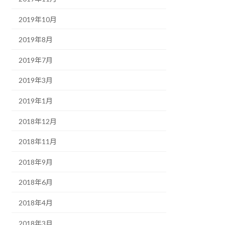
2019年10月
2019年8月
2019年7月
2019年3月
2019年1月
2018年12月
2018年11月
2018年9月
2018年6月
2018年4月
2018年3月