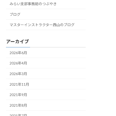
みらい支部事務局のつぶやき
ブログ
マスターインストラクター西山のブログ
アーカイブ
2026年6月
2026年4月
2026年3月
2021年11月
2021年9月
2021年8月
2021年7月