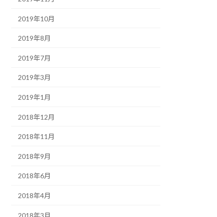
2019年10月
2019年8月
2019年7月
2019年3月
2019年1月
2018年12月
2018年11月
2018年9月
2018年6月
2018年4月
2018年3月