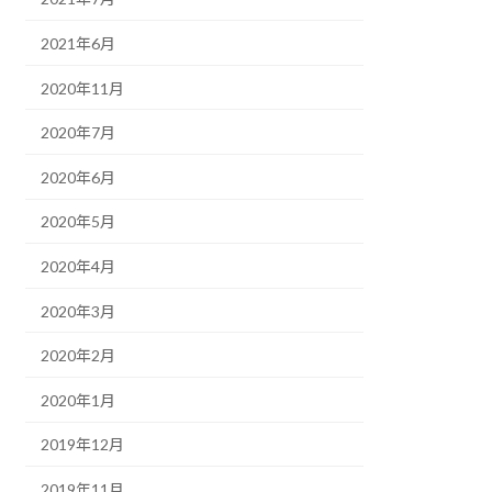
2021年6月
2020年11月
2020年7月
2020年6月
2020年5月
2020年4月
2020年3月
2020年2月
2020年1月
2019年12月
2019年11月