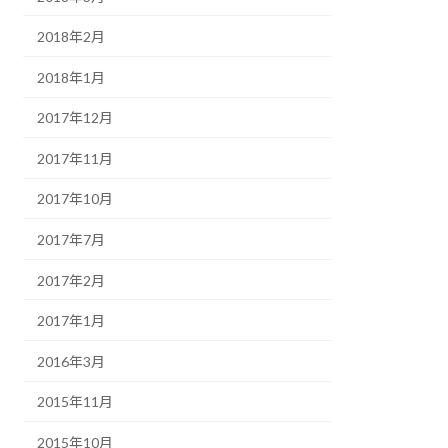
2018年2月
2018年1月
2017年12月
2017年11月
2017年10月
2017年7月
2017年2月
2017年1月
2016年3月
2015年11月
2015年10月