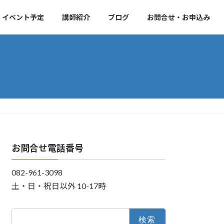
・イベント予定
講師紹介
ブログ
お問合せ・お申込み
お問合せ電話番号
082-961-3098
土・日・祝日以外 10-17時
検