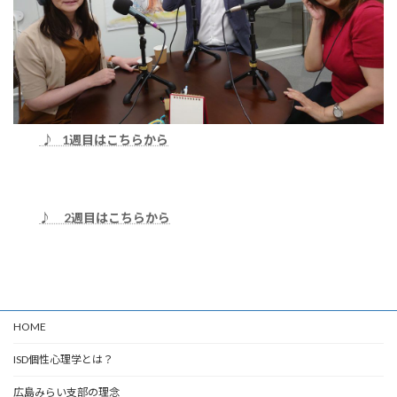
♪ 1週目はこちらから
♪ 2週目はこちらから
HOME
ISD個性心理学とは？
広島みらい支部の理念