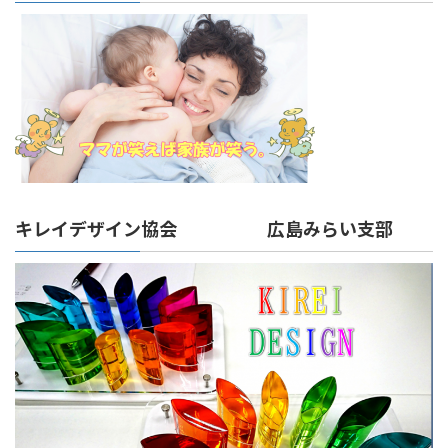
キレイデザイン協会 広島みらい支部