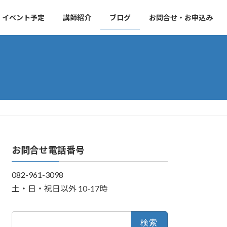
・イベント予定
講師紹介
ブログ
お問合せ・お申込み
お問合せ電話番号
082-961-3098
土・日・祝日以外 10-17時
検