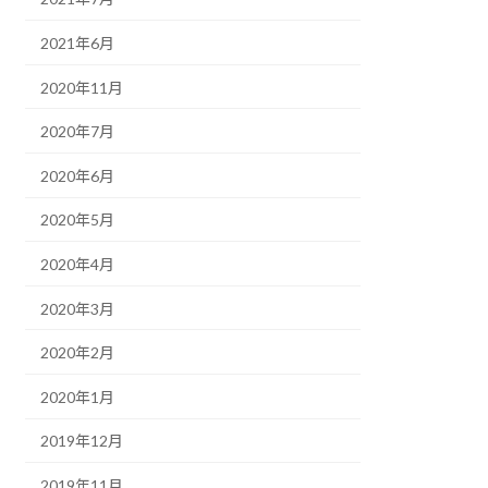
2021年6月
2020年11月
2020年7月
2020年6月
2020年5月
2020年4月
2020年3月
2020年2月
2020年1月
2019年12月
2019年11月