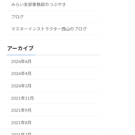
みらい支部事務局のつぶやき
ブログ
マスターインストラクター西山のブログ
アーカイブ
2026年6月
2026年4月
2026年3月
2021年11月
2021年9月
2021年8月
2021年7月