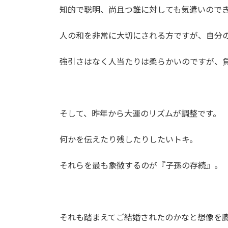
知的で聡明、尚且つ誰に対しても気遣いので
人の和を非常に大切にされる方ですが、自分
強引さはなく人当たりは柔らかいのですが、
そして、昨年から大運のリズムが調整です。
何かを伝えたり残したりしたいトキ。
それらを最も象徴するのが『子孫の存続』。
それも踏まえてご結婚されたのかなと想像を