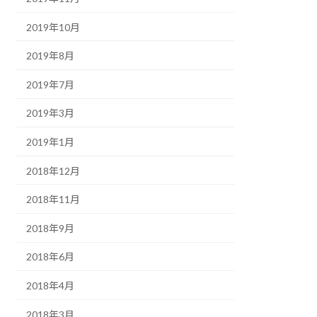
2019年10月
2019年8月
2019年7月
2019年3月
2019年1月
2018年12月
2018年11月
2018年9月
2018年6月
2018年4月
2018年3月