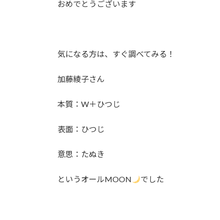
おめでとうございます
:
気になる方は、すぐ調べてみる！
加藤綾子さん
本質：W＋ひつじ
表面：ひつじ
意思：たぬき
というオールMOON
でした