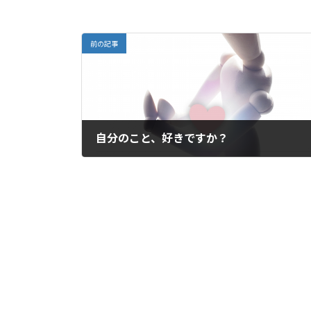
前の記事
自分のこと、好きですか？
2020年11月20日