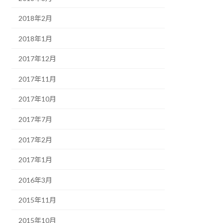
2018年2月
2018年1月
2017年12月
2017年11月
2017年10月
2017年7月
2017年2月
2017年1月
2016年3月
2015年11月
2015年10月