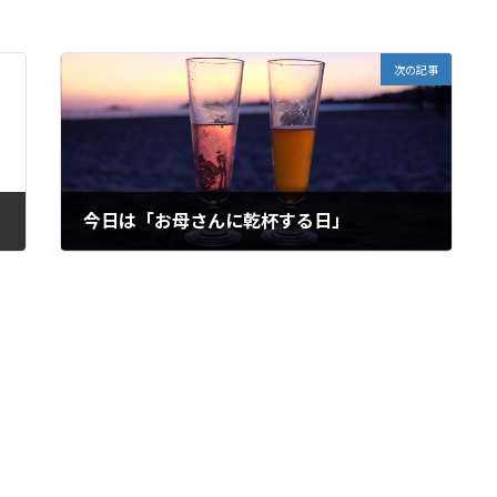
次の記事
今日は「お母さんに乾杯する日」
2021年7月30日