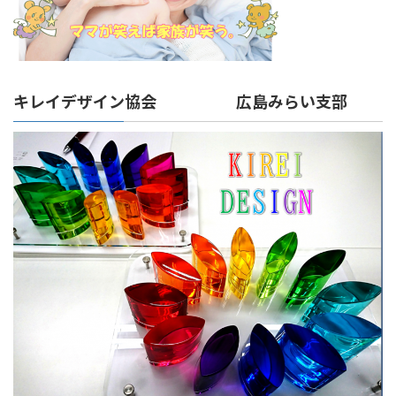
キレイデザイン協会 広島みらい支部