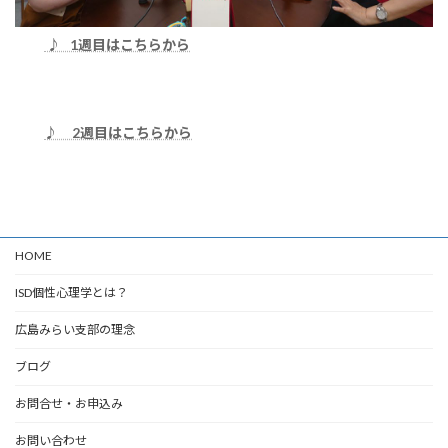
♪ 1週目はこちらから
♪ 2週目はこちらから
HOME
ISD個性心理学とは？
広島みらい支部の理念
ブログ
お問合せ・お申込み
お問い合わせ