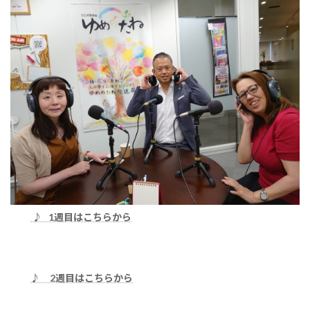
♪ 1週目はこちらから
♪ 2週目はこちらから