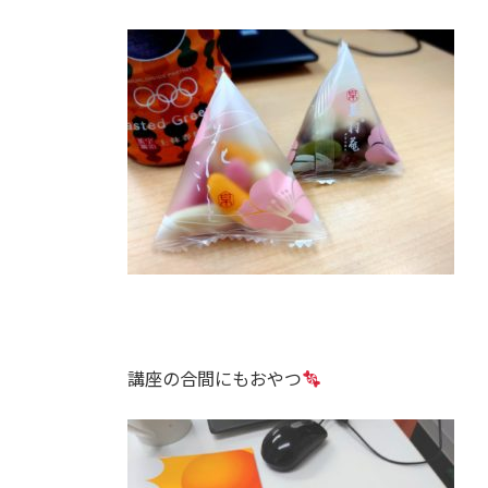
講座の合間にもおやつ