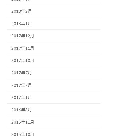
2018年2月
2018年1月
2017年12月
2017年11月
2017年10月
2017年7月
2017年2月
2017年1月
2016年3月
2015年11月
2015年10月