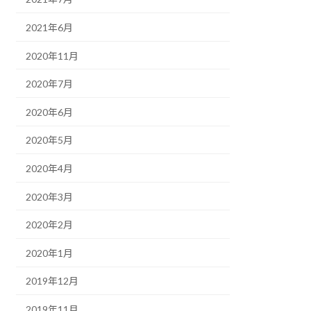
2021年6月
2020年11月
2020年7月
2020年6月
2020年5月
2020年4月
2020年3月
2020年2月
2020年1月
2019年12月
2019年11月