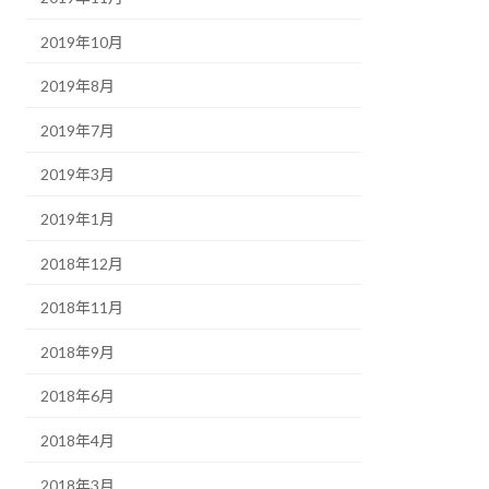
2019年10月
2019年8月
2019年7月
2019年3月
2019年1月
2018年12月
2018年11月
2018年9月
2018年6月
2018年4月
2018年3月