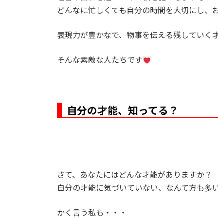
どんなに忙しくても自分の時間を大切にし、
表現力が豊かなで、物事を伝える残していく
そんな素敵な人たちです
自分の才能、知ってる？
さて、あなたにはどんな才能がありますか？
自分の才能に気づいていない、なんて方も多
かく言う私も・・・