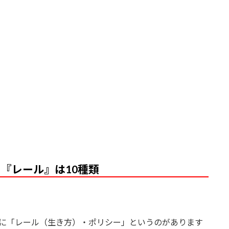
『レール』は10種類
別に「レール（生き方）・ポリシー」というのがあります