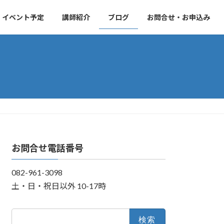
・イベント予定
講師紹介
ブログ
お問合せ・お申込み
お問合せ電話番号
082-961-3098
土・日・祝日以外 10-17時
検