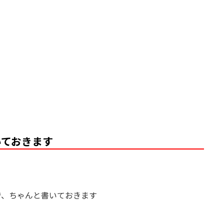
いておきます
で、ちゃんと書いておきます