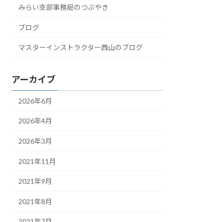
みらい支部事務局のつぶやき
ブログ
マスターインストラクター西山のブログ
アーカイブ
2026年6月
2026年4月
2026年3月
2021年11月
2021年9月
2021年8月
2021年7月