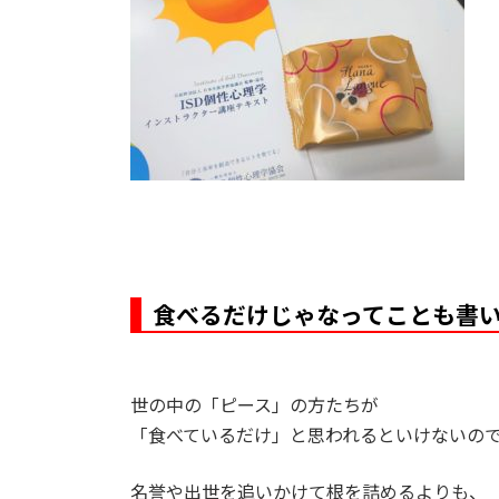
食べるだけじゃなってことも書
世の中の「ピース」の方たちが
「食べているだけ」と思われるといけないの
名誉や出世を追いかけて根を詰めるよりも、