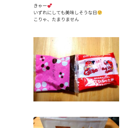
きゃー
いずれにしても美味しそうな日
こりゃ、たまりません