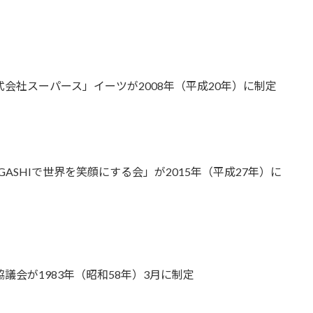
会社スーパース」イーツが2008年（平成20年）に制定
ASHIで世界を笑顔にする会」が2015年（平成27年）に
会が1983年（昭和58年）3月に制定