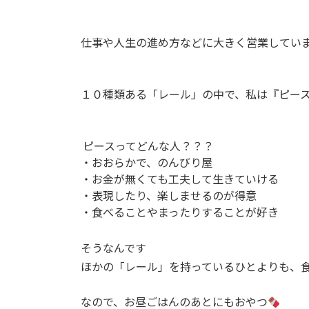
仕事や人生の進め方などに大きく営業してい
１０種類ある「レール」の中で、私は『ピー
ピースってどんな人？？？
・おおらかで、のんびり屋
・お金が無くても工夫して生きていける
・表現したり、楽しませるのが得意
・食べることやまったりすることが好き
そうなんです
ほかの「レール」を持っているひとよりも、
なので、お昼ごはんのあとにもおやつ