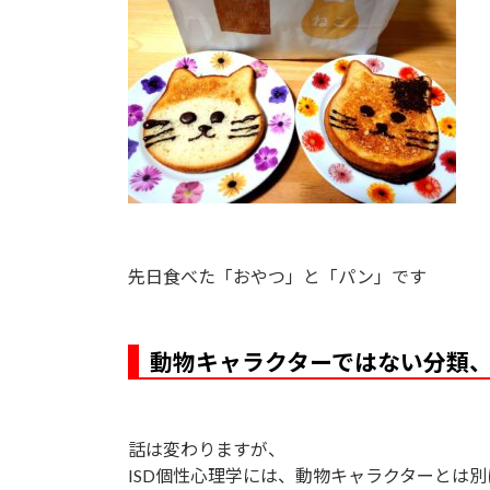
先日食べた「おやつ」と「パン」です
動物キャラクターではない分類、
話は変わりますが、
ISD個性心理学には、動物キャラクターとは