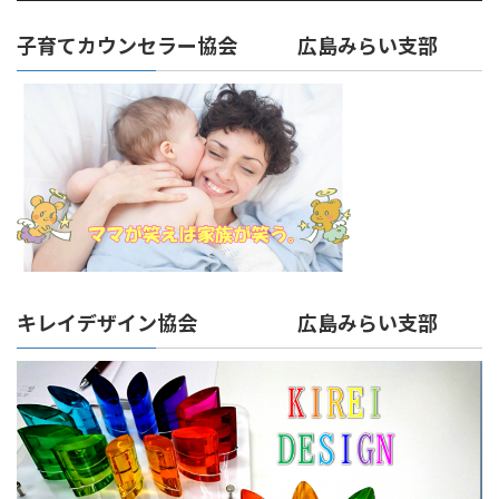
子育てカウンセラー協会 広島みらい支部
キレイデザイン協会 広島みらい支部