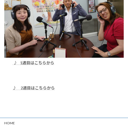
♪ 1週目はこちらから
♪ 2週目はこちらから
HOME