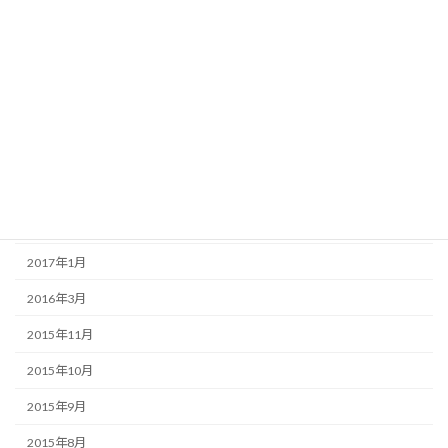
2018年2月
2018年1月
2017年12月
2017年11月
2017年10月
2017年7月
2017年2月
2017年1月
2016年3月
2015年11月
2015年10月
2015年9月
2015年8月