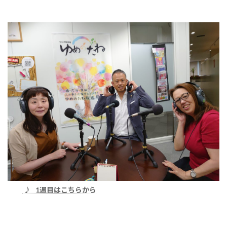
♪ 1週目はこちらから