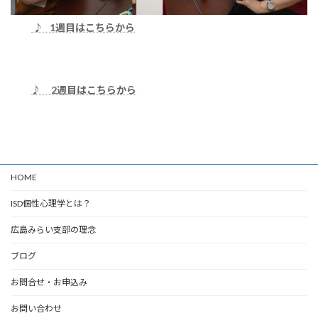
♪ 1週目はこちらから
♪ 2週目はこちらから
HOME
ISD個性心理学とは？
広島みらい支部の理念
ブログ
お問合せ・お申込み
お問い合わせ