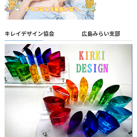
キレイデザイン協会 広島みらい支部