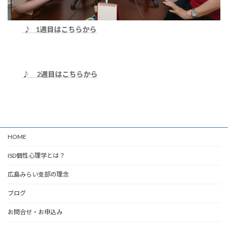
♪ 1週目はこちらから
♪ 2週目はこちらから
HOME
ISD個性心理学とは？
広島みらい支部の理念
ブログ
お問合せ・お申込み