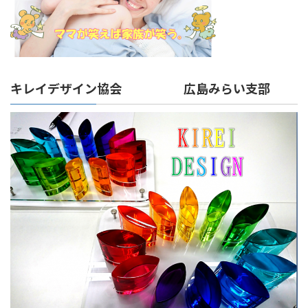
キレイデザイン協会 広島みらい支部